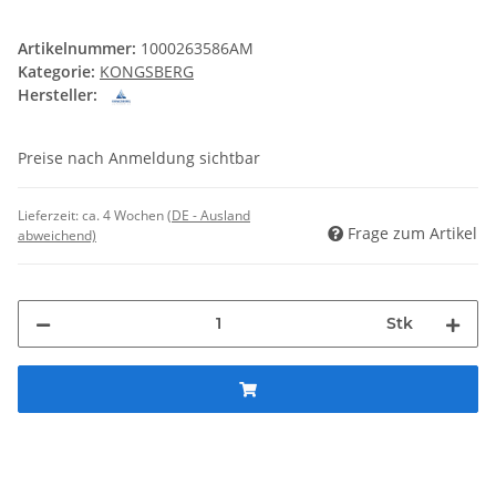
Artikelnummer:
1000263586AM
Kategorie:
KONGSBERG
Hersteller:
Preise nach Anmeldung sichtbar
Lieferzeit:
ca. 4 Wochen
(DE - Ausland
Frage zum Artikel
abweichend)
Stk