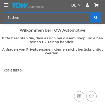
DE
Wilkommen bei TOW Automotive
Bitte beachten Sie, dass es sich bei diesem Shop um einen
reinen B2B-Shop handelt.
Anfragen von Privatpersonen können nicht berücksichtigt
werden.
KONGSBERG