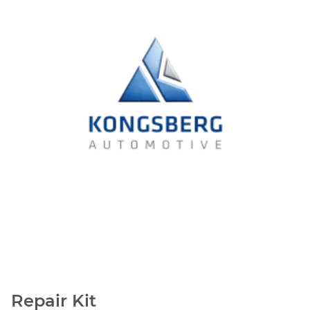
Repair Kit