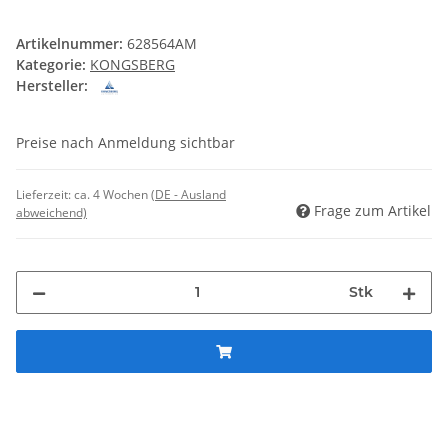
Artikelnummer:
628564AM
Kategorie:
KONGSBERG
Hersteller:
Preise nach Anmeldung sichtbar
Lieferzeit:
ca. 4 Wochen
(DE - Ausland
Frage zum Artikel
abweichend)
Stk