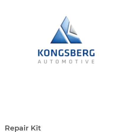
Repair Kit