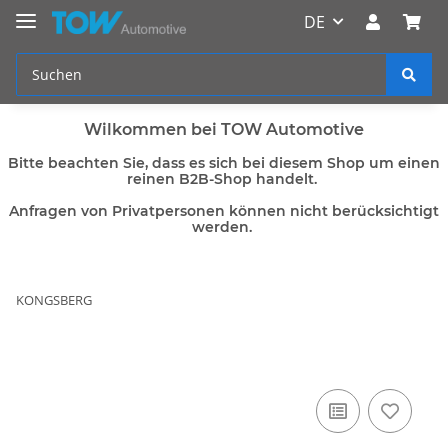
DE
Wilkommen bei TOW Automotive
Bitte beachten Sie, dass es sich bei diesem Shop um einen
reinen B2B-Shop handelt.
Anfragen von Privatpersonen können nicht berücksichtigt
werden.
KONGSBERG