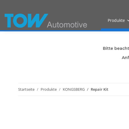
Produkte
Bitte beach
Anf
Startseite
Produkte
KONGSBERG
Repair Kit