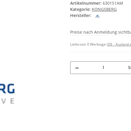
Artikelnummer:
630151AM
Kategorie:
KONGSBERG
Hersteller:
Preise nach Anmeldung sichtb
Lieferzeit:
0 Werktage
(DE - Ausland
S