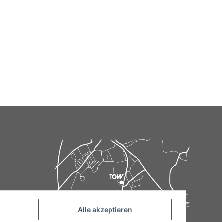
Alle akzeptieren
de