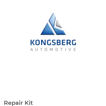
Repair Kit