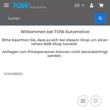
DE
Wilkommen bei TOW Automotive
Bitte beachten Sie, dass es sich bei diesem Shop um einen
reinen B2B-Shop handelt.
Anfragen von Privatpersonen können nicht berücksichtigt
werden.
KONGSBERG