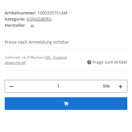
Artikelnummer:
1000335751AM
Kategorie:
KONGSBERG
Hersteller:
Preise nach Anmeldung sichtbar
Lieferzeit:
ca. 4 Wochen
(DE - Ausland
Frage zum Artikel
abweichend)
Stk