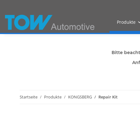
Produkte
Bitte beach
Anf
Startseite
Produkte
KONGSBERG
Repair Kit