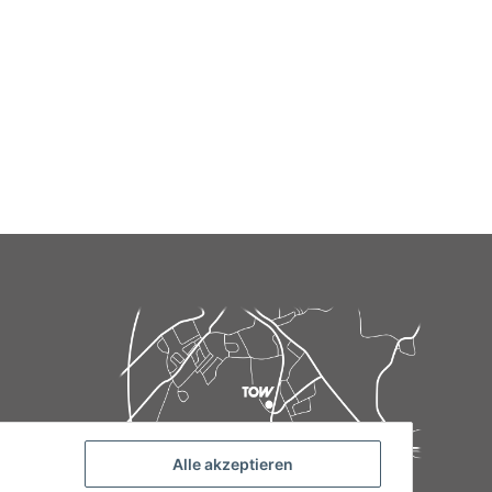
Alle akzeptieren
de