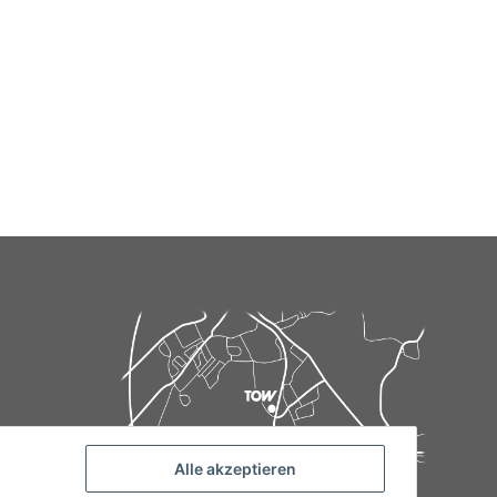
Alle akzeptieren
de