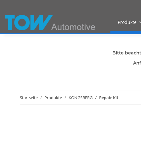
Produkte
Bitte beach
Anf
Startseite
Produkte
KONGSBERG
Repair Kit