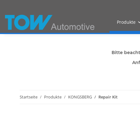
Produkte
Bitte beach
Anf
Startseite
Produkte
KONGSBERG
Repair Kit