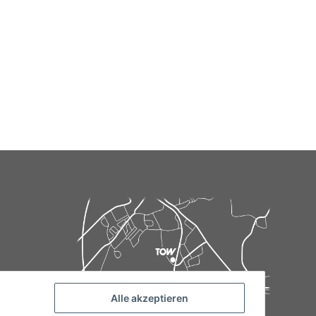
Alle akzeptieren
de