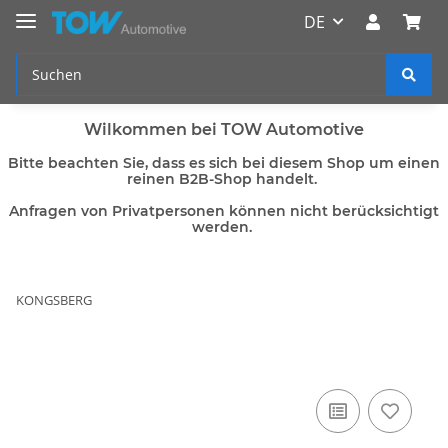
DE
Wilkommen bei TOW Automotive
Bitte beachten Sie, dass es sich bei diesem Shop um einen
reinen B2B-Shop handelt.
Anfragen von Privatpersonen können nicht berücksichtigt
werden.
KONGSBERG