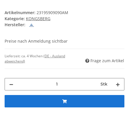
Artikelnummer:
23195909090AM
Kategorie:
KONGSBERG
Hersteller:
Preise nach Anmeldung sichtbar
Lieferzeit:
ca. 4 Wochen
(DE - Ausland
Frage zum Artikel
abweichend)
Stk