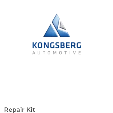
Repair Kit