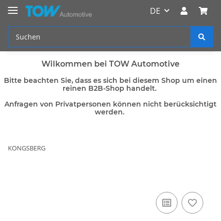
DE
Wilkommen bei TOW Automotive
Bitte beachten Sie, dass es sich bei diesem Shop um einen
reinen B2B-Shop handelt.
Anfragen von Privatpersonen können nicht berücksichtigt
werden.
KONGSBERG