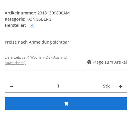
Artikelnummer:
23181309800AM
Kategorie:
KONGSBERG
Hersteller:
Preise nach Anmeldung sichtbar
Lieferzeit:
ca. 4 Wochen
(DE - Ausland
Frage zum Artikel
abweichend)
Stk