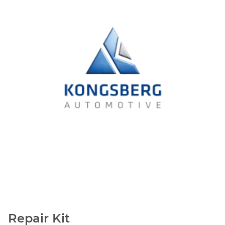
Repair Kit