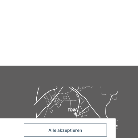
Alle akzeptieren
de