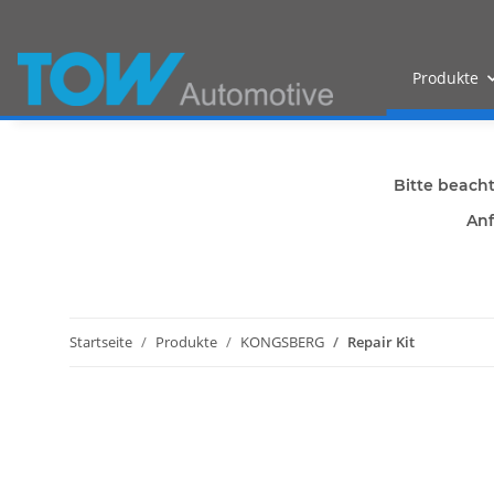
Produkte
Bitte beach
Anf
Startseite
Produkte
KONGSBERG
Repair Kit