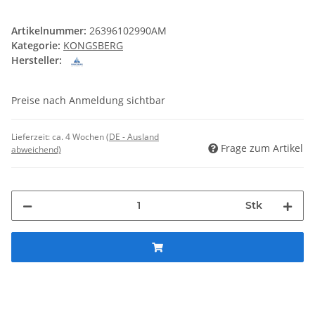
Artikelnummer:
26396102990AM
Kategorie:
KONGSBERG
Hersteller:
Preise nach Anmeldung sichtbar
Lieferzeit:
ca. 4 Wochen
(DE - Ausland
Frage zum Artikel
abweichend)
Stk