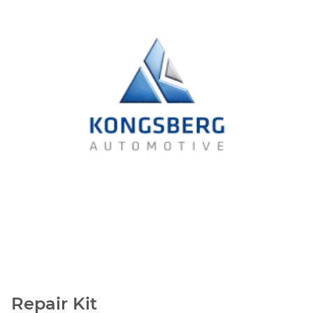
Repair Kit