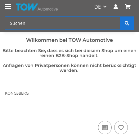
DE
Wilkommen bei TOW Automotive
Bitte beachten Sie, dass es sich bei diesem Shop um einen
reinen B2B-Shop handelt.
Anfragen von Privatpersonen können nicht berücksichtigt
werden.
KONGSBERG