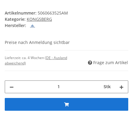
Artikelnummer:
5060663525AM
Kategorie:
KONGSBERG
Hersteller:
Preise nach Anmeldung sichtbar
Lieferzeit:
ca. 4 Wochen
(DE - Ausland
Frage zum Artikel
abweichend)
Stk