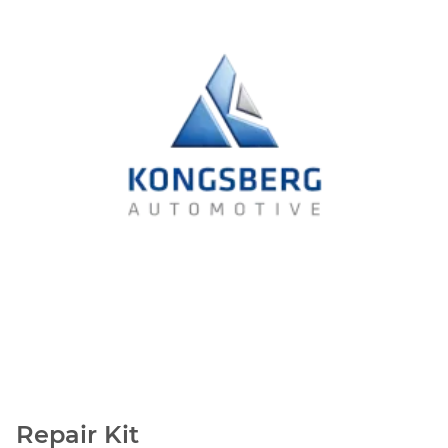
Repair Kit