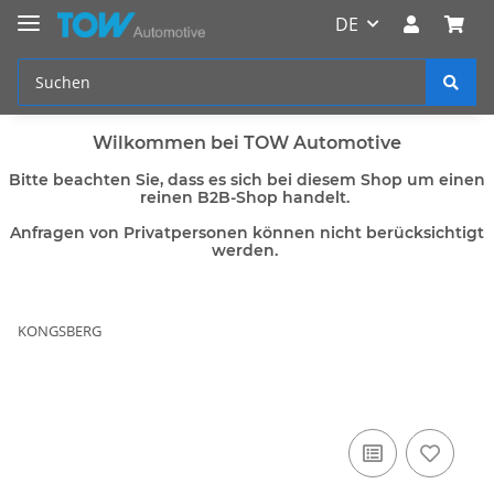
DE
Wilkommen bei TOW Automotive
Bitte beachten Sie, dass es sich bei diesem Shop um einen
reinen B2B-Shop handelt.
Anfragen von Privatpersonen können nicht berücksichtigt
werden.
KONGSBERG