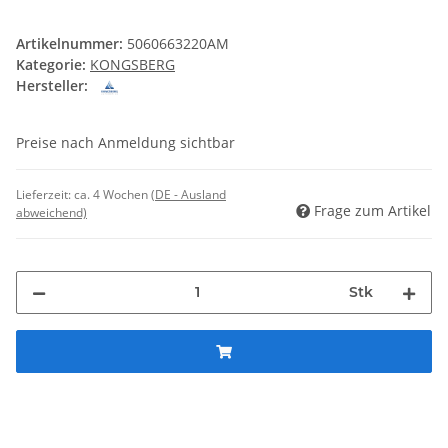
Artikelnummer:
5060663220AM
Kategorie:
KONGSBERG
Hersteller:
Preise nach Anmeldung sichtbar
Lieferzeit:
ca. 4 Wochen
(DE - Ausland
Frage zum Artikel
abweichend)
Stk