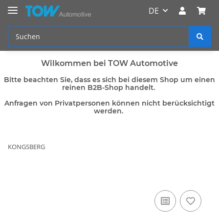
DE
Wilkommen bei TOW Automotive
Bitte beachten Sie, dass es sich bei diesem Shop um einen
reinen B2B-Shop handelt.
Anfragen von Privatpersonen können nicht berücksichtigt
werden.
KONGSBERG