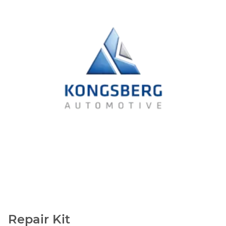
Repair Kit