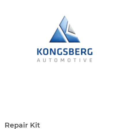
Repair Kit