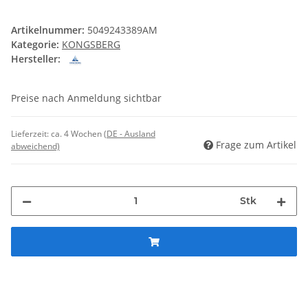
Artikelnummer:
5049243389AM
Kategorie:
KONGSBERG
Hersteller:
Preise nach Anmeldung sichtbar
Lieferzeit:
ca. 4 Wochen
(DE - Ausland
Frage zum Artikel
abweichend)
Stk