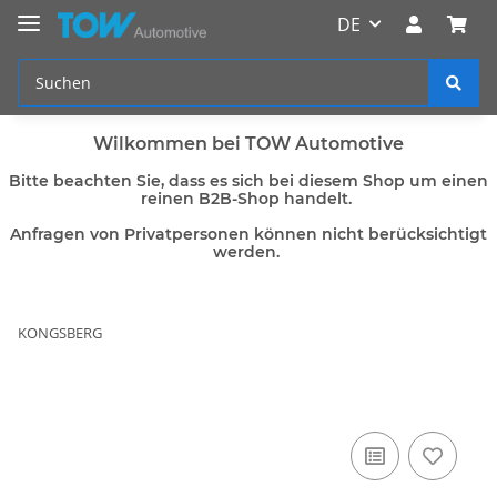
DE
Wilkommen bei TOW Automotive
Bitte beachten Sie, dass es sich bei diesem Shop um einen
reinen B2B-Shop handelt.
Anfragen von Privatpersonen können nicht berücksichtigt
werden.
KONGSBERG