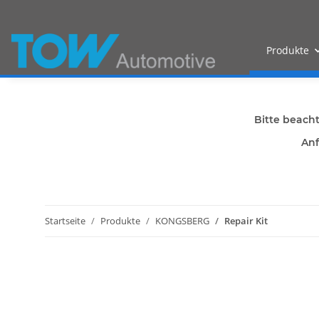
Produkte
Bitte beach
Anf
Startseite
Produkte
KONGSBERG
Repair Kit