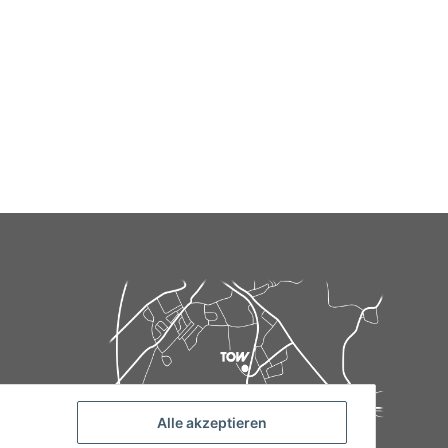
Alle akzeptieren
de