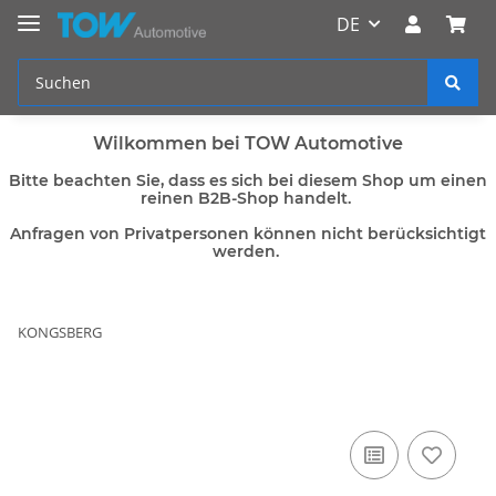
DE
Wilkommen bei TOW Automotive
Bitte beachten Sie, dass es sich bei diesem Shop um einen
reinen B2B-Shop handelt.
Anfragen von Privatpersonen können nicht berücksichtigt
werden.
KONGSBERG