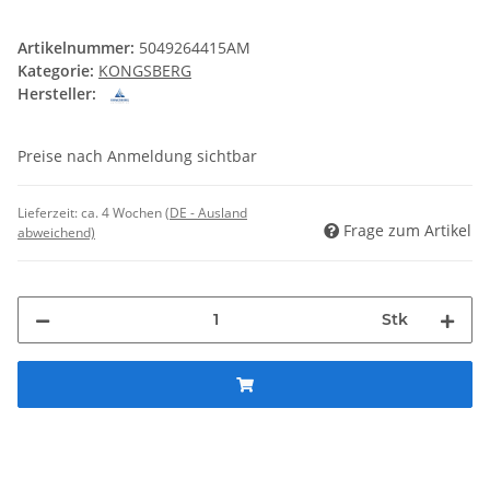
Artikelnummer:
5049264415AM
Kategorie:
KONGSBERG
Hersteller:
Preise nach Anmeldung sichtbar
Lieferzeit:
ca. 4 Wochen
(DE - Ausland
Frage zum Artikel
abweichend)
Stk