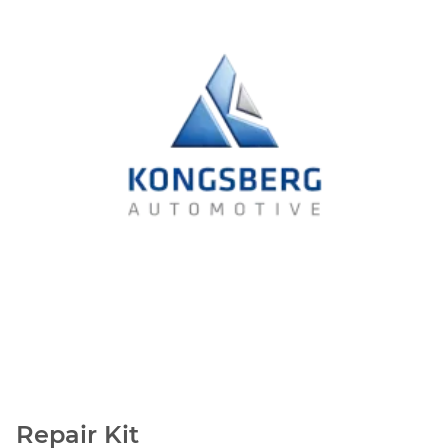
Repair Kit