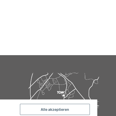
Alle akzeptieren
de