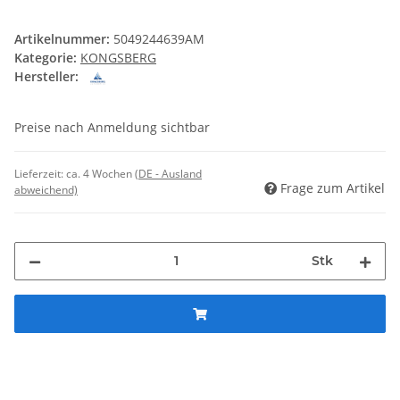
Artikelnummer:
5049244639AM
Kategorie:
KONGSBERG
Hersteller:
Preise nach Anmeldung sichtbar
Lieferzeit:
ca. 4 Wochen
(DE - Ausland
Frage zum Artikel
abweichend)
Stk