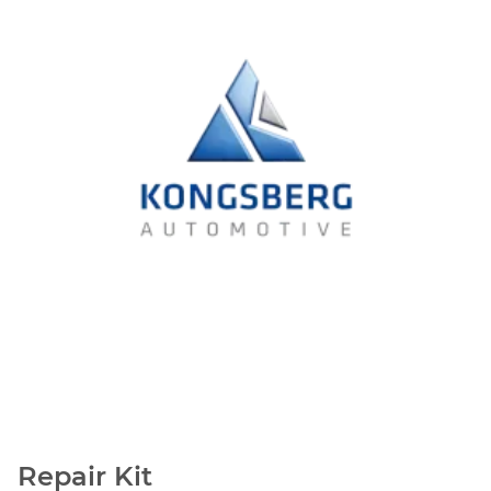
Repair Kit