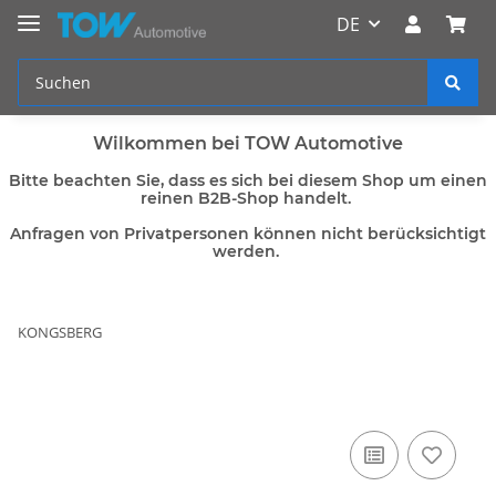
DE
Wilkommen bei TOW Automotive
Bitte beachten Sie, dass es sich bei diesem Shop um einen
reinen B2B-Shop handelt.
Anfragen von Privatpersonen können nicht berücksichtigt
werden.
KONGSBERG