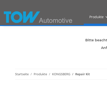
Produkte
Bitte beach
Anf
Startseite
Produkte
KONGSBERG
Repair Kit