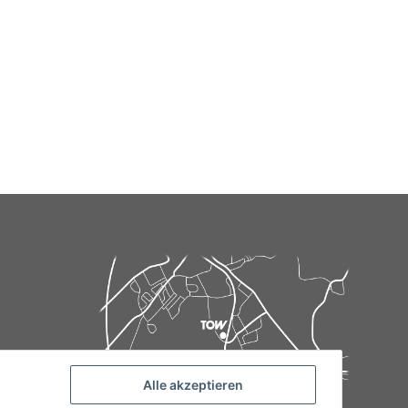
Alle akzeptieren
de