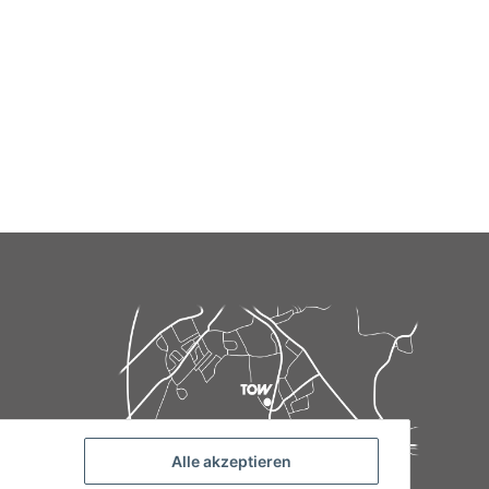
Alle akzeptieren
de