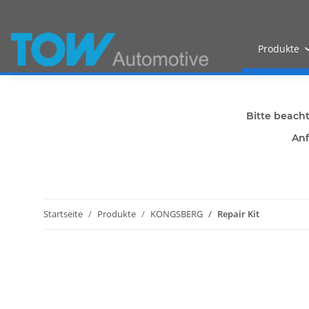
Produkte
Bitte beach
Anf
Startseite
Produkte
KONGSBERG
Repair Kit