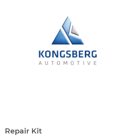
Repair Kit