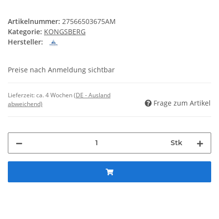
Artikelnummer:
27566503675AM
Kategorie:
KONGSBERG
Hersteller:
Preise nach Anmeldung sichtbar
Lieferzeit:
ca. 4 Wochen
(DE - Ausland
Frage zum Artikel
abweichend)
Stk