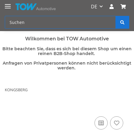
DE
Wilkommen bei TOW Automotive
Bitte beachten Sie, dass es sich bei diesem Shop um einen
reinen B2B-Shop handelt.
Anfragen von Privatpersonen können nicht berücksichtigt
werden.
KONGSBERG