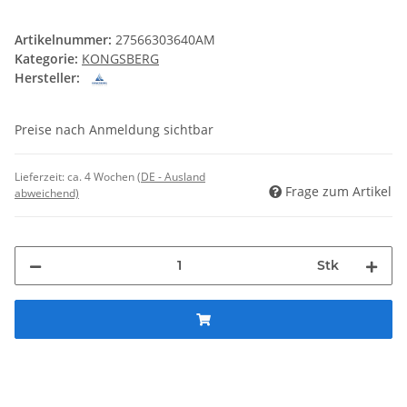
Artikelnummer:
27566303640AM
Kategorie:
KONGSBERG
Hersteller:
Preise nach Anmeldung sichtbar
Lieferzeit:
ca. 4 Wochen
(DE - Ausland
Frage zum Artikel
abweichend)
Stk