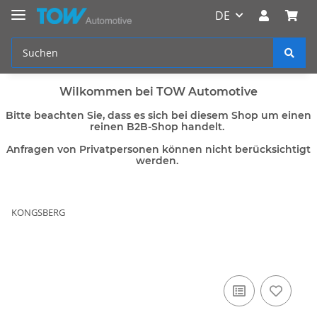
DE
Wilkommen bei TOW Automotive
Bitte beachten Sie, dass es sich bei diesem Shop um einen
reinen B2B-Shop handelt.
Anfragen von Privatpersonen können nicht berücksichtigt
werden.
KONGSBERG