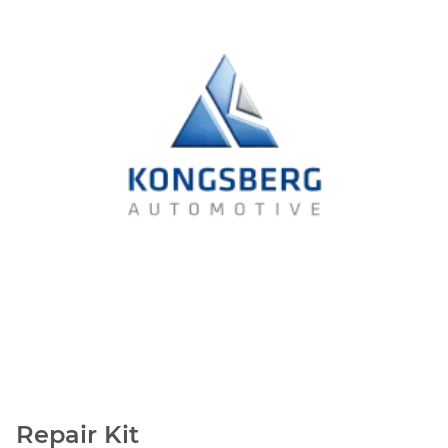
Repair Kit