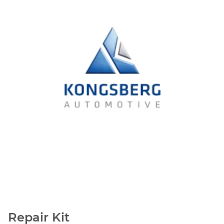
Repair Kit