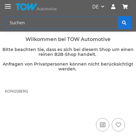
DE
Wilkommen bei TOW Automotive
Bitte beachten Sie, dass es sich bei diesem Shop um einen
reinen B2B-Shop handelt.
Anfragen von Privatpersonen können nicht berücksichtigt
werden.
KONGSBERG