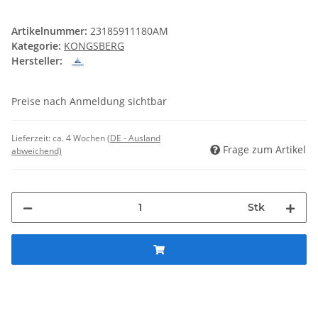
Artikelnummer:
23185911180AM
Kategorie:
KONGSBERG
Hersteller:
Preise nach Anmeldung sichtbar
Lieferzeit:
ca. 4 Wochen
(DE - Ausland
Frage zum Artikel
abweichend)
Stk