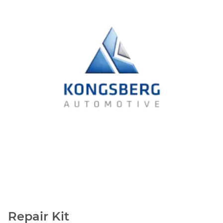
Repair Kit