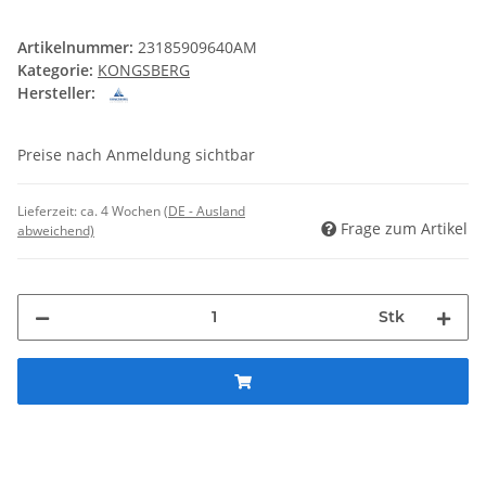
Artikelnummer:
23185909640AM
Kategorie:
KONGSBERG
Hersteller:
Preise nach Anmeldung sichtbar
Lieferzeit:
ca. 4 Wochen
(DE - Ausland
Frage zum Artikel
abweichend)
Stk