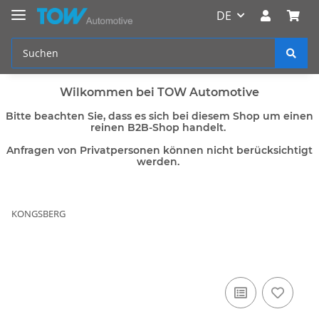
DE
Wilkommen bei TOW Automotive
Bitte beachten Sie, dass es sich bei diesem Shop um einen
reinen B2B-Shop handelt.
Anfragen von Privatpersonen können nicht berücksichtigt
werden.
KONGSBERG