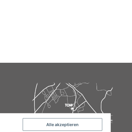
Alle akzeptieren
de