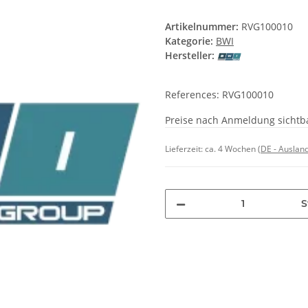
Artikelnummer:
RVG100010
Kategorie:
BWI
Hersteller:
References: RVG100010
Preise nach Anmeldung sichtb
Lieferzeit:
ca. 4 Wochen
(DE - Auslan
S