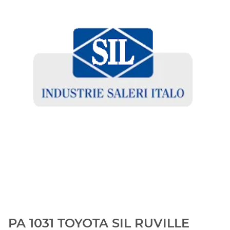
PA 1031 TOYOTA SIL RUVILLE