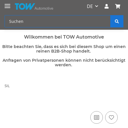
DE
Wilkommen bei TOW Automotive
Bitte beachten Sie, dass es sich bei diesem Shop um einen
reinen B2B-Shop handelt.
Anfragen von Privatpersonen können nicht berücksichtigt
werden.
SIL