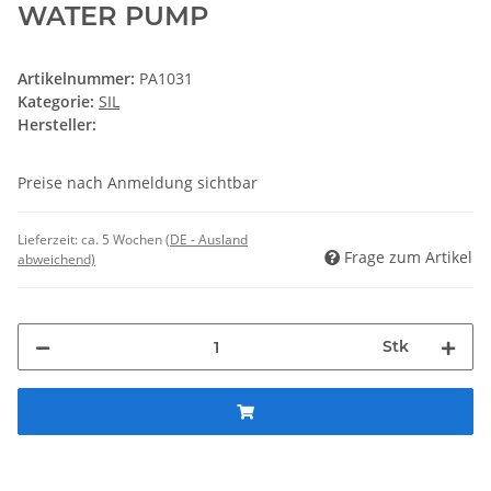
WATER PUMP
Artikelnummer:
PA1031
Kategorie:
SIL
Hersteller:
Preise nach Anmeldung sichtbar
Lieferzeit:
ca. 5 Wochen
(DE - Ausland
Frage zum Artikel
abweichend)
Stk