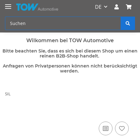
DE
Wilkommen bei TOW Automotive
Bitte beachten Sie, dass es sich bei diesem Shop um einen
reinen B2B-Shop handelt.
Anfragen von Privatpersonen können nicht berücksichtigt
werden.
SIL