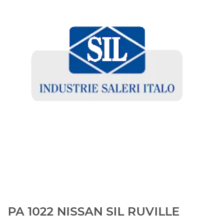
PA 1022 NISSAN SIL RUVILLE