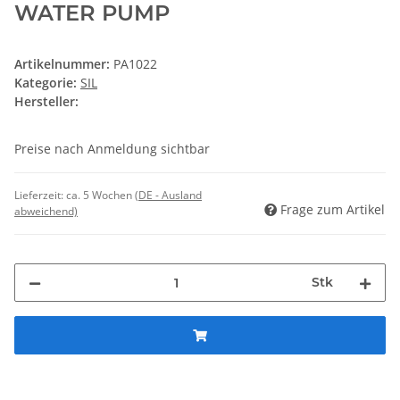
WATER PUMP
Artikelnummer:
PA1022
Kategorie:
SIL
Hersteller:
Preise nach Anmeldung sichtbar
Lieferzeit:
ca. 5 Wochen
(DE - Ausland
Frage zum Artikel
abweichend)
Stk