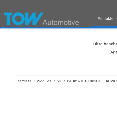
Produkte
Bitte beach
Anf
Startseite
Produkte
SIL
PA 1014 MITSUBISHI SIL RUVI