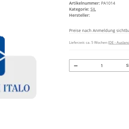
Artikelnummer:
PA1014
Kategorie:
SIL
Hersteller:
Preise nach Anmeldung sichtb
Lieferzeit:
ca. 5 Wochen
(DE - Auslan
S