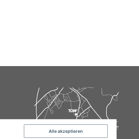
Alle akzeptieren
de