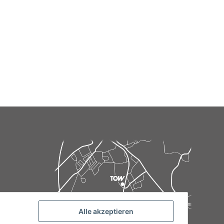
Alle akzeptieren
de