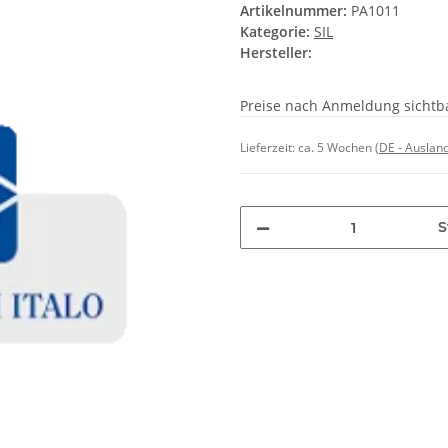
Artikelnummer:
PA1011
Kategorie:
SIL
Hersteller:
Preise nach Anmeldung sichtb
Lieferzeit:
ca. 5 Wochen
(DE - Auslan
S