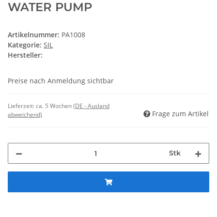
WATER PUMP
Artikelnummer:
PA1008
Kategorie:
SIL
Hersteller:
Preise nach Anmeldung sichtbar
Lieferzeit:
ca. 5 Wochen
(DE - Ausland
Frage zum Artikel
abweichend)
Stk