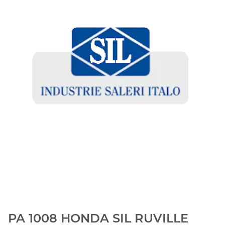
PA 1008 HONDA SIL RUVILLE