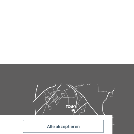
Alle akzeptieren
de