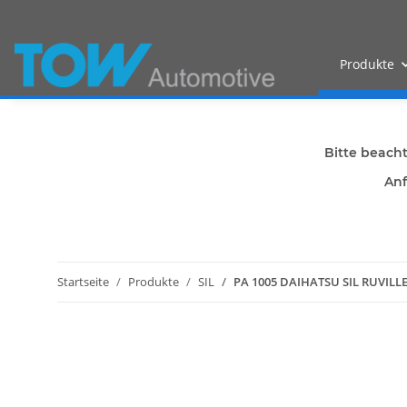
Produkte
Bitte beach
Anf
Startseite
Produkte
SIL
PA 1005 DAIHATSU SIL RUVIL