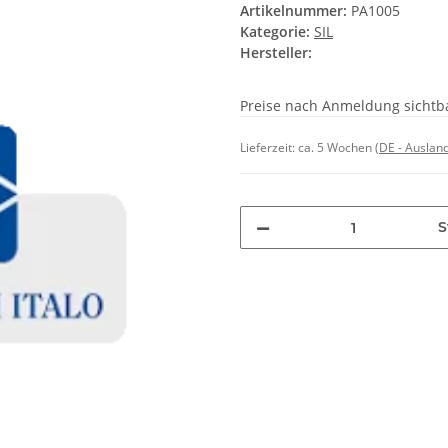
Artikelnummer:
PA1005
Kategorie:
SIL
Hersteller:
Preise nach Anmeldung sichtb
Lieferzeit:
ca. 5 Wochen
(DE - Auslan
S