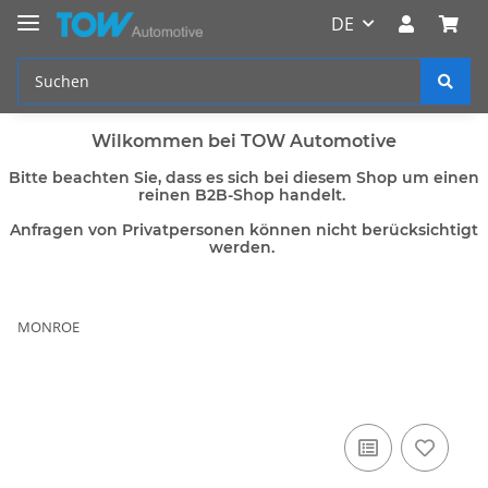
DE
Wilkommen bei TOW Automotive
Bitte beachten Sie, dass es sich bei diesem Shop um einen
reinen B2B-Shop handelt.
Anfragen von Privatpersonen können nicht berücksichtigt
werden.
MONROE