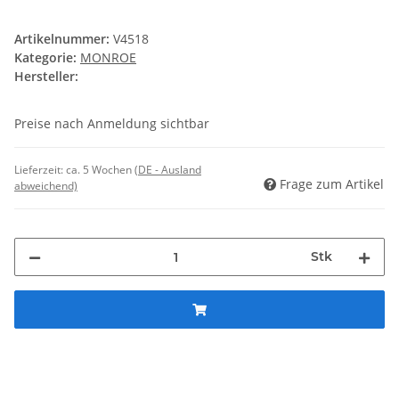
Artikelnummer:
V4518
Kategorie:
MONROE
Hersteller:
Preise nach Anmeldung sichtbar
Lieferzeit:
ca. 5 Wochen
(DE - Ausland
Frage zum Artikel
abweichend)
Stk