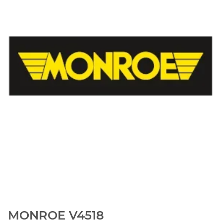
MONROE V4518