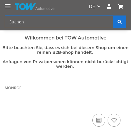
DE
Wilkommen bei TOW Automotive
Bitte beachten Sie, dass es sich bei diesem Shop um einen
reinen B2B-Shop handelt.
Anfragen von Privatpersonen können nicht berücksichtigt
werden.
MONROE