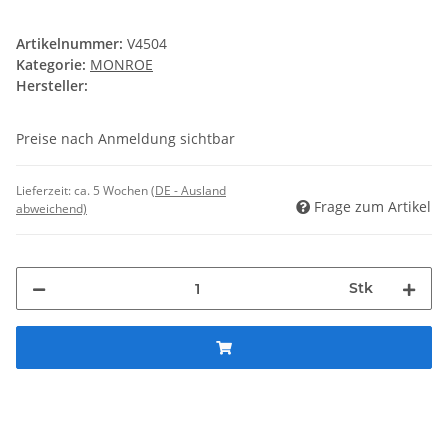
Artikelnummer:
V4504
Kategorie:
MONROE
Hersteller:
Preise nach Anmeldung sichtbar
Lieferzeit:
ca. 5 Wochen
(DE - Ausland
Frage zum Artikel
abweichend)
Stk