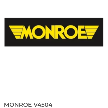
MONROE V4504