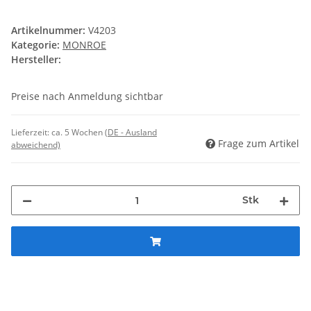
Artikelnummer:
V4203
Kategorie:
MONROE
Hersteller:
Preise nach Anmeldung sichtbar
Lieferzeit:
ca. 5 Wochen
(DE - Ausland
Frage zum Artikel
abweichend)
Stk