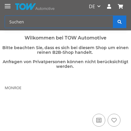
DE
Wilkommen bei TOW Automotive
Bitte beachten Sie, dass es sich bei diesem Shop um einen
reinen B2B-Shop handelt.
Anfragen von Privatpersonen können nicht berücksichtigt
werden.
MONROE