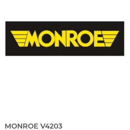
MONROE V4203