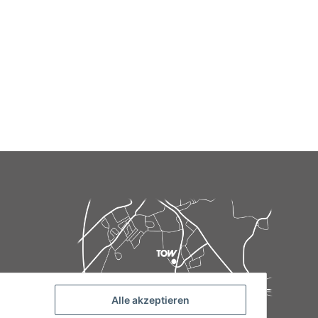
Alle akzeptieren
de