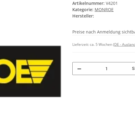
Artikelnummer:
V4201
Kategorie:
MONROE
Hersteller:
Preise nach Anmeldung sichtb
Lieferzeit:
ca. 5 Wochen
(DE - Auslan
S