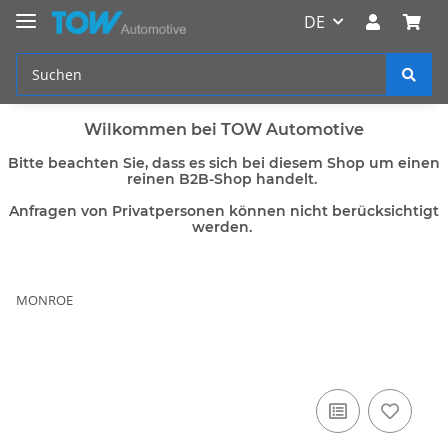
DE
Wilkommen bei TOW Automotive
Bitte beachten Sie, dass es sich bei diesem Shop um einen
reinen B2B-Shop handelt.
Anfragen von Privatpersonen können nicht berücksichtigt
werden.
MONROE