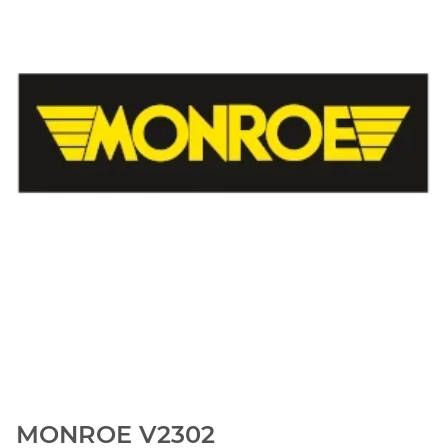
MONROE V2302