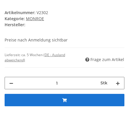
Artikelnummer:
V2302
Kategorie:
MONROE
Hersteller:
Preise nach Anmeldung sichtbar
Lieferzeit:
ca. 5 Wochen
(DE - Ausland
Frage zum Artikel
abweichend)
Stk