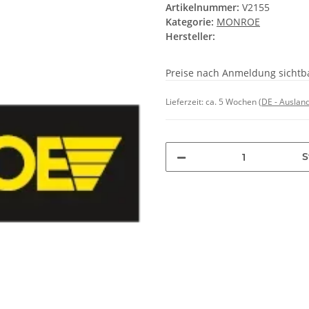
Artikelnummer:
V2155
Kategorie:
MONROE
Hersteller:
Preise nach Anmeldung sichtb
Lieferzeit:
ca. 5 Wochen
(DE - Auslan
S