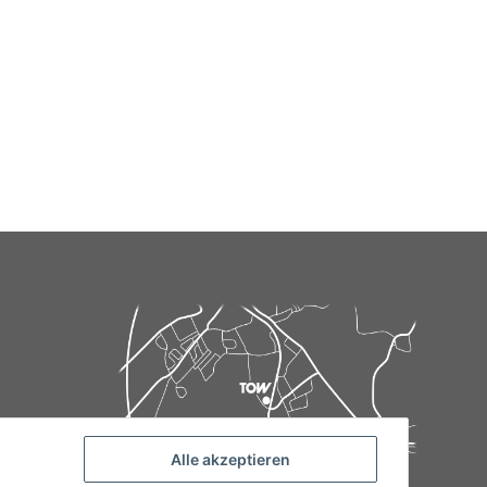
Alle akzeptieren
de