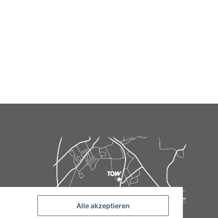
Alle akzeptieren
de