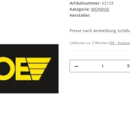
Artikelnummer:
V2133
Kategorie:
MONROE
Hersteller:
Preise nach Anmeldung sichtb
Lieferzeit:
ca. 5 Wochen
(DE - Auslan
S