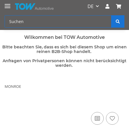
DE
Wilkommen bei TOW Automotive
Bitte beachten Sie, dass es sich bei diesem Shop um einen
reinen B2B-Shop handelt.
Anfragen von Privatpersonen können nicht berücksichtigt
werden.
MONROE