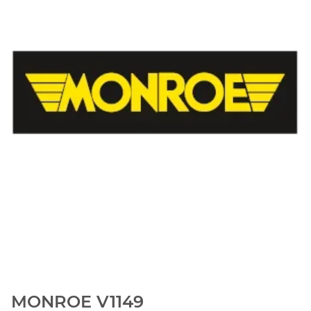
MONROE V1149