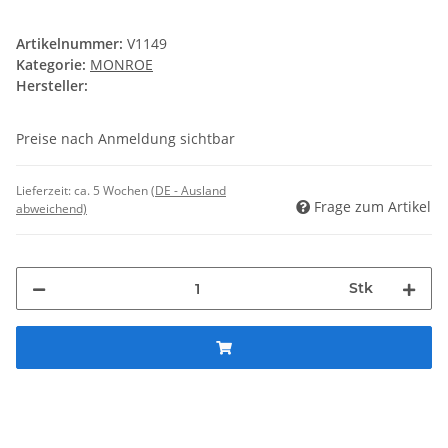
Artikelnummer:
V1149
Kategorie:
MONROE
Hersteller:
Preise nach Anmeldung sichtbar
Lieferzeit:
ca. 5 Wochen
(DE - Ausland
Frage zum Artikel
abweichend)
Stk