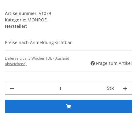
Artikelnummer:
V1079
Kategorie:
MONROE
Hersteller:
Preise nach Anmeldung sichtbar
Lieferzeit:
ca. 5 Wochen
(DE - Ausland
Frage zum Artikel
abweichend)
Stk