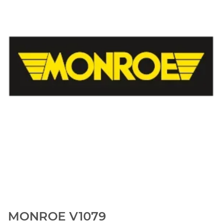
MONROE V1079