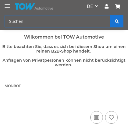
DE
Wilkommen bei TOW Automotive
Bitte beachten Sie, dass es sich bei diesem Shop um einen
reinen B2B-Shop handelt.
Anfragen von Privatpersonen können nicht berücksichtigt
werden.
MONROE