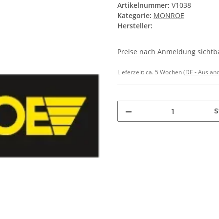
Artikelnummer:
V1038
Kategorie:
MONROE
Hersteller:
Preise nach Anmeldung sichtb
Lieferzeit:
ca. 5 Wochen
(DE - Auslan
S