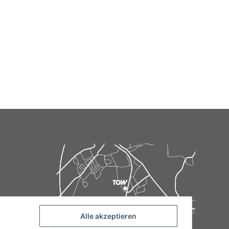
Alle akzeptieren
de