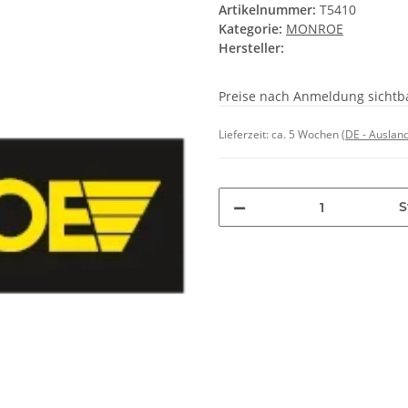
Artikelnummer:
T5410
Kategorie:
MONROE
Hersteller:
Preise nach Anmeldung sichtb
Lieferzeit:
ca. 5 Wochen
(DE - Auslan
S