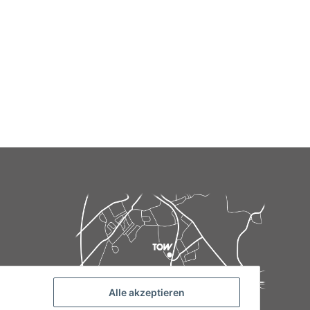
Alle akzeptieren
de