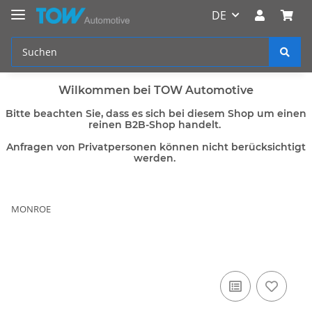
DE
Wilkommen bei TOW Automotive
Bitte beachten Sie, dass es sich bei diesem Shop um einen
reinen B2B-Shop handelt.
Anfragen von Privatpersonen können nicht berücksichtigt
werden.
MONROE