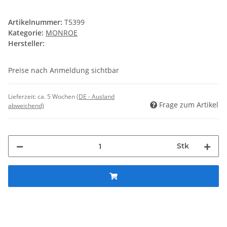
Artikelnummer:
T5399
Kategorie:
MONROE
Hersteller:
Preise nach Anmeldung sichtbar
Lieferzeit:
ca. 5 Wochen
(DE - Ausland
Frage zum Artikel
abweichend)
Stk