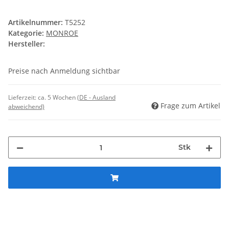
Artikelnummer:
T5252
Kategorie:
MONROE
Hersteller:
Preise nach Anmeldung sichtbar
Lieferzeit:
ca. 5 Wochen
(DE - Ausland
Frage zum Artikel
abweichend)
Stk