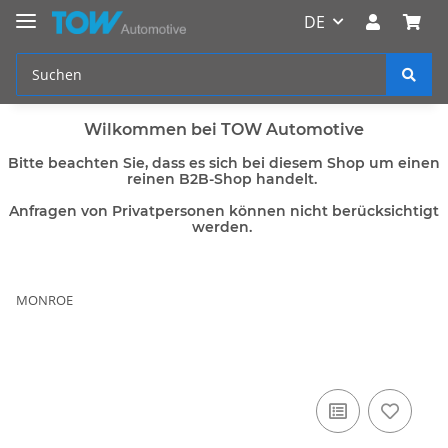
DE
Wilkommen bei TOW Automotive
Bitte beachten Sie, dass es sich bei diesem Shop um einen
reinen B2B-Shop handelt.
Anfragen von Privatpersonen können nicht berücksichtigt
werden.
MONROE