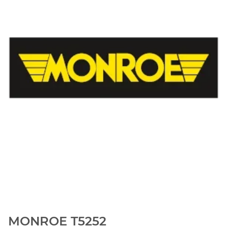
MONROE T5252