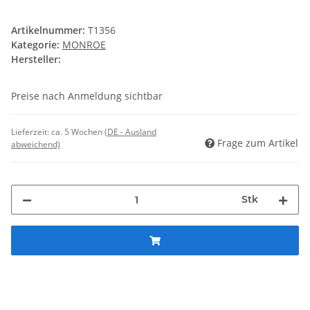
Artikelnummer:
T1356
Kategorie:
MONROE
Hersteller:
Preise nach Anmeldung sichtbar
Lieferzeit:
ca. 5 Wochen
(DE - Ausland
Frage zum Artikel
abweichend)
Stk