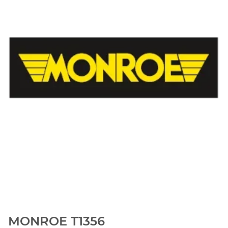
MONROE T1356