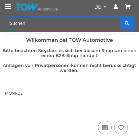
DE
Wilkommen bei TOW Automotive
Bitte beachten Sie, dass es sich bei diesem Shop um einen
reinen B2B-Shop handelt.
Anfragen von Privatpersonen können nicht berücksichtigt
werden.
MONROE