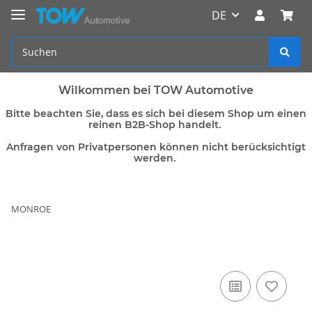
DE
Wilkommen bei TOW Automotive
Bitte beachten Sie, dass es sich bei diesem Shop um einen
reinen B2B-Shop handelt.
Anfragen von Privatpersonen können nicht berücksichtigt
werden.
MONROE