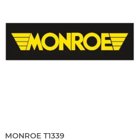
MONROE T1339