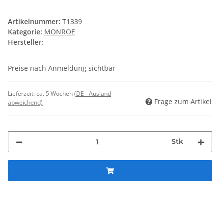
Artikelnummer:
T1339
Kategorie:
MONROE
Hersteller:
Preise nach Anmeldung sichtbar
Lieferzeit:
ca. 5 Wochen
(DE - Ausland
Frage zum Artikel
abweichend)
Stk