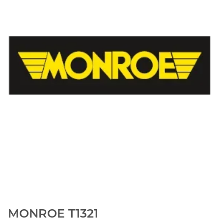
MONROE T1321