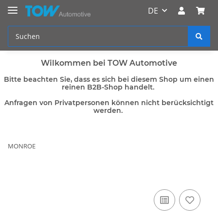
DE
Wilkommen bei TOW Automotive
Bitte beachten Sie, dass es sich bei diesem Shop um einen
reinen B2B-Shop handelt.
Anfragen von Privatpersonen können nicht berücksichtigt
werden.
MONROE