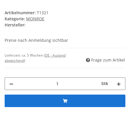
Artikelnummer:
T1321
Kategorie:
MONROE
Hersteller:
Preise nach Anmeldung sichtbar
Lieferzeit:
ca. 5 Wochen
(DE - Ausland
Frage zum Artikel
abweichend)
Stk