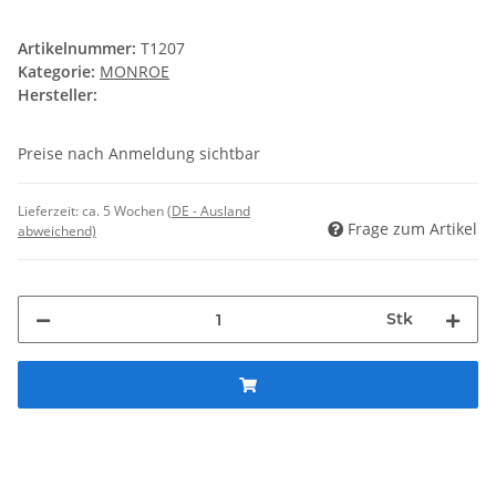
Artikelnummer:
T1207
Kategorie:
MONROE
Hersteller:
Preise nach Anmeldung sichtbar
Lieferzeit:
ca. 5 Wochen
(DE - Ausland
Frage zum Artikel
abweichend)
Stk