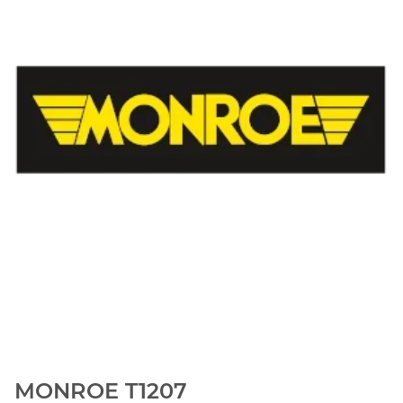
MONROE T1207