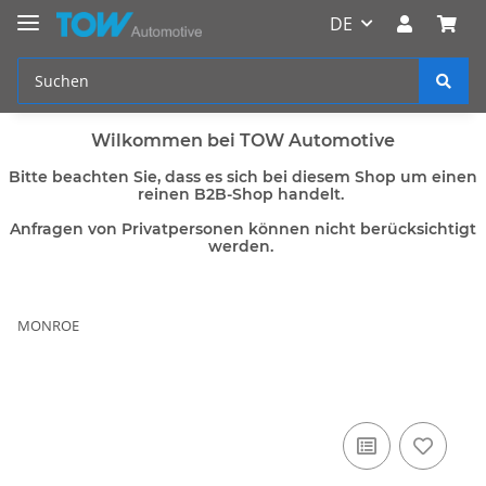
DE
Wilkommen bei TOW Automotive
Bitte beachten Sie, dass es sich bei diesem Shop um einen
reinen B2B-Shop handelt.
Anfragen von Privatpersonen können nicht berücksichtigt
werden.
MONROE