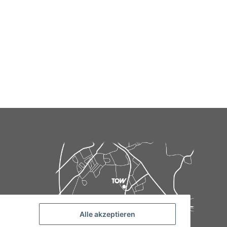
Alle akzeptieren
de