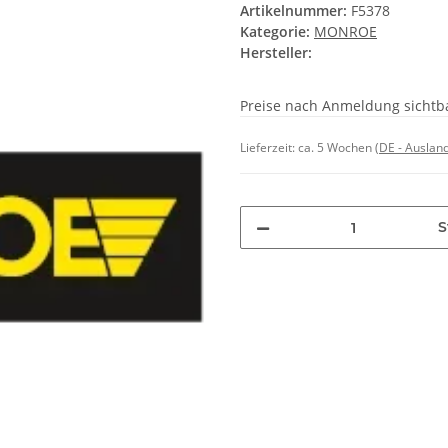
Artikelnummer:
F5378
Kategorie:
MONROE
Hersteller:
Preise nach Anmeldung sichtb
Lieferzeit:
ca. 5 Wochen
(DE - Auslan
S