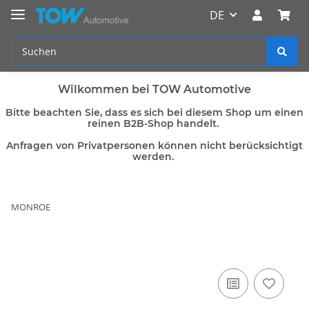
DE
Wilkommen bei TOW Automotive
Bitte beachten Sie, dass es sich bei diesem Shop um einen
reinen B2B-Shop handelt.
Anfragen von Privatpersonen können nicht berücksichtigt
werden.
MONROE